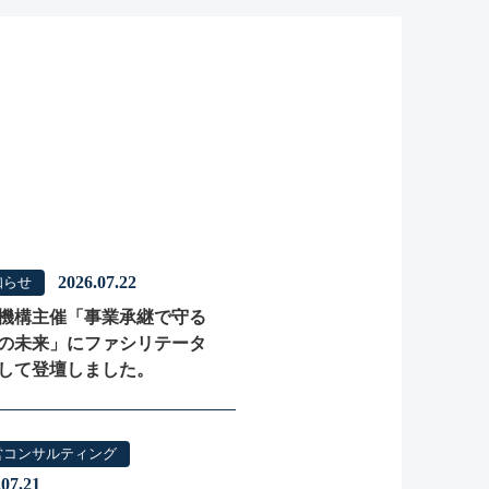
2026.07.22
知らせ
機構主催「事業承継で守る
の未来」にファシリテータ
して登壇しました。
営コンサルティング
.07.21