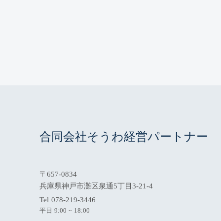
合同会社そうわ経営パートナー
〒657-0834
兵庫県神戸市灘区泉通5丁目3-21-4
Tel 078-219-3446
平日 9:00 ~ 18:00