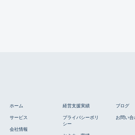
ホーム
経営支援実績
ブログ
サービス
プライバシーポリ
お問い合
シー
会社情報