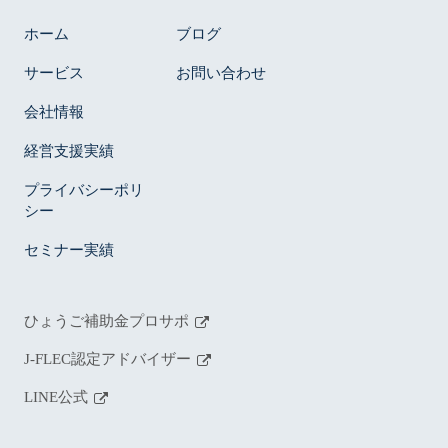
ホーム
ブログ
サービス
お問い合わせ
会社情報
経営支援実績
プライバシーポリ
シー
セミナー実績
ひょうご補助金プロサポ
J-FLEC認定アドバイザー
LINE公式