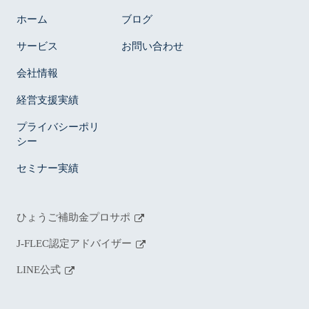
ホーム
ブログ
サービス
お問い合わせ
会社情報
経営支援実績
プライバシーポリ
シー
セミナー実績
ひょうご補助金プロサポ
J-FLEC認定アドバイザー
LINE公式