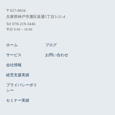
〒657-0834
兵庫県神戸市灘区泉通5丁目3-21-4
Tel 078-219-3446
平日 9:00 ~ 18:00
ホーム
ブログ
サービス
お問い合わせ
会社情報
経営支援実績
プライバシーポリ
シー
セミナー実績