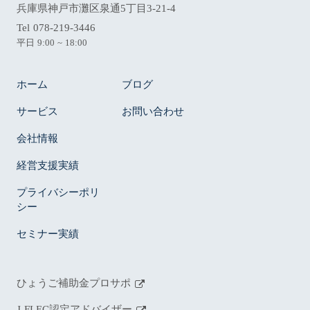
兵庫県神戸市灘区泉通5丁目3-21-4
Tel 078-219-3446
平日 9:00 ~ 18:00
ホーム
ブログ
サービス
お問い合わせ
会社情報
経営支援実績
プライバシーポリ
シー
セミナー実績
ひょうご補助金プロサポ
J-FLEC認定アドバイザー