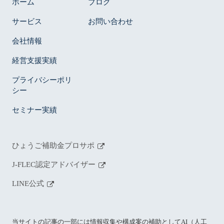
ホーム
ブログ
サービス
お問い合わせ
会社情報
経営支援実績
プライバシーポリ
シー
セミナー実績
ひょうご補助金プロサポ
J-FLEC認定アドバイザー
LINE公式
当サイトの記事の一部には情報収集や構成案の補助としてAI（人工